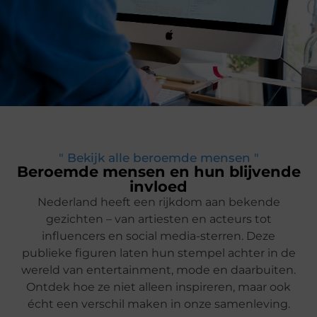
" Bekijk alle beroemde mensen "
Beroemde mensen en hun blijvende
invloed
Nederland heeft een rijkdom aan bekende
gezichten – van artiesten en acteurs tot
influencers en social media-sterren. Deze
publieke figuren laten hun stempel achter in de
wereld van entertainment, mode en daarbuiten.
Ontdek hoe ze niet alleen inspireren, maar ook
écht een verschil maken in onze samenleving.