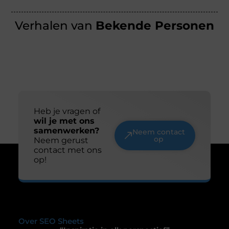
Verhalen van
Bekende Personen
Heb je vragen of
wil je met ons
samenwerken?
Neem contact
op
Neem gerust
contact met ons
op!
Over SEO Sheets