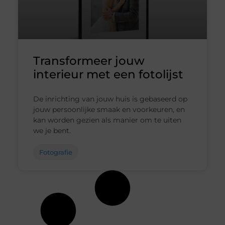
Transformeer jouw
interieur met een fotolijst
De inrichting van jouw huis is gebaseerd op
jouw persoonlijke smaak en voorkeuren, en
kan worden gezien als manier om te uiten
we je bent.
Fotografie