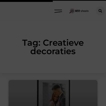
Tag: Creatieve
decoraties