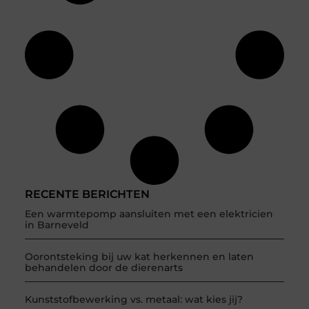
RECENTE BERICHTEN
Een warmtepomp aansluiten met een elektricien
in Barneveld
Oorontsteking bij uw kat herkennen en laten
behandelen door de dierenarts
Kunststofbewerking vs. metaal: wat kies jij?