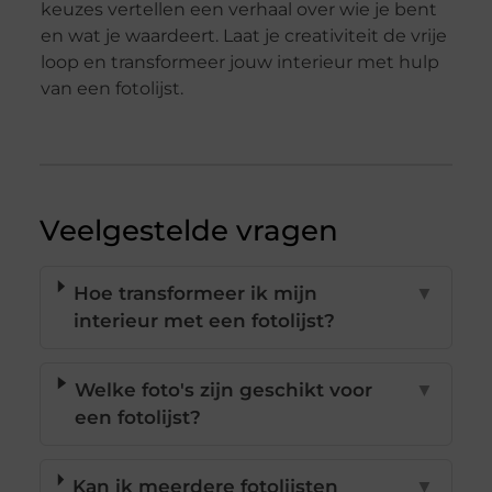
keuzes vertellen een verhaal over wie je bent
en wat je waardeert. Laat je creativiteit de vrije
loop en transformeer jouw interieur met hulp
van een fotolijst.
Veelgestelde vragen
Hoe transformeer ik mijn
▼
interieur met een fotolijst?
Welke foto's zijn geschikt voor
▼
een fotolijst?
Kan ik meerdere fotolijsten
▼