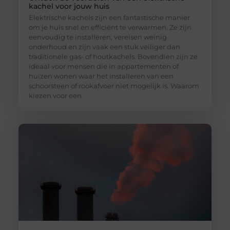
kachel voor jouw huis
Elektrische kachels zijn een fantastische manier
om je huis snel en efficiënt te verwarmen. Ze zijn
eenvoudig te installeren, vereisen weinig
onderhoud en zijn vaak een stuk veiliger dan
traditionele gas- of houtkachels. Bovendien zijn ze
ideaal voor mensen die in appartementen of
huizen wonen waar het installeren van een
schoorsteen of rookafvoer niet mogelijk is. Waarom
kiezen voor een