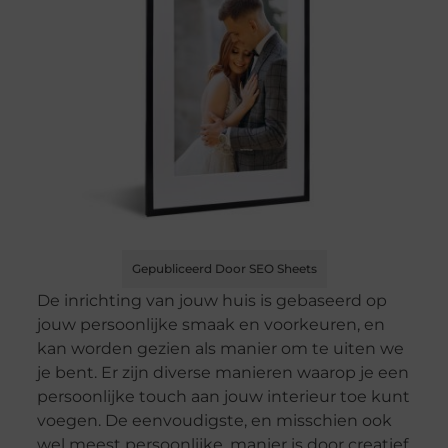
Gepubliceerd Door SEO Sheets
De inrichting van jouw huis is gebaseerd op
jouw persoonlijke smaak en voorkeuren, en
kan worden gezien als manier om te uiten we
je bent. Er zijn diverse manieren waarop je een
persoonlijke touch aan jouw interieur toe kunt
voegen. De eenvoudigste, en misschien ook
wel meest persoonlijke, manier is door creatief