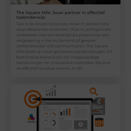
The Square Mile: Jouw partner in effectief
taalonderwijs
Taal is de sleutel tot succes, zowel in persoonlijke
als professionele contexten. Of je nu je Engels wilt
verbeteren voor een belangrijke presentatie, een
vergadering in het buitenland, of gewoon
zelfverzekerder wilt communiceren, The Square
Mile biedt op maat gemaakte taaloplossingen. Dit
bedrijf staat bekend om zijn hoogwaardige
taaltrainingen en innovatieve methoden die snel
en effectief resultaat leveren. In dit