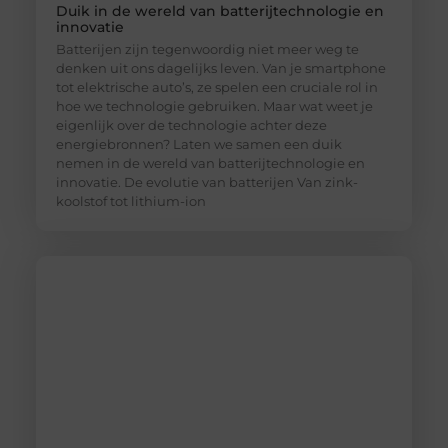
Duik in de wereld van batterijtechnologie en
innovatie
Batterijen zijn tegenwoordig niet meer weg te
denken uit ons dagelijks leven. Van je smartphone
tot elektrische auto’s, ze spelen een cruciale rol in
hoe we technologie gebruiken. Maar wat weet je
eigenlijk over de technologie achter deze
energiebronnen? Laten we samen een duik
nemen in de wereld van batterijtechnologie en
innovatie. De evolutie van batterijen Van zink-
koolstof tot lithium-ion