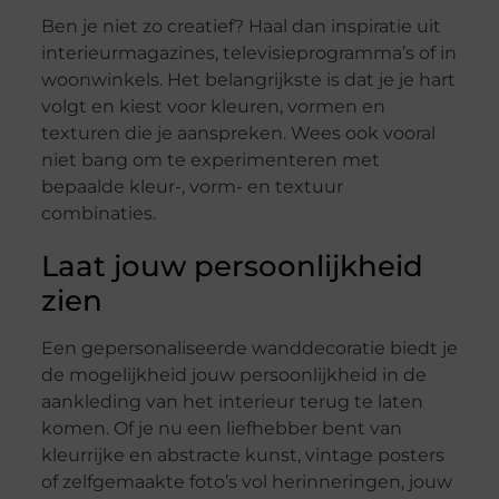
Ben je niet zo creatief? Haal dan inspiratie uit
interieurmagazines, televisieprogramma’s of in
woonwinkels. Het belangrijkste is dat je je hart
volgt en kiest voor kleuren, vormen en
texturen die je aanspreken. Wees ook vooral
niet bang om te experimenteren met
bepaalde kleur-, vorm- en textuur
combinaties.
Laat jouw persoonlijkheid
zien
Een gepersonaliseerde wanddecoratie biedt je
de mogelijkheid jouw persoonlijkheid in de
aankleding van het interieur terug te laten
komen. Of je nu een liefhebber bent van
kleurrijke en abstracte kunst, vintage posters
of zelfgemaakte foto’s vol herinneringen, jouw