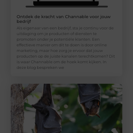
Ontdek de kracht van Channable voor jouw
bedrijf
Als eigenaar van een bedrijf, sta je continu voor de
uitdaging om je producten of diensten te
promoten onder je potentiële klanten. Een
effectieve manier om dit te doen is door online
marketing, maar hoe zorg je ervoor dat jouw
producten op de juiste kanalen terechtkomen? Dit
is waar Channable om de hoek komt kijken. In
deze blog bespreken we