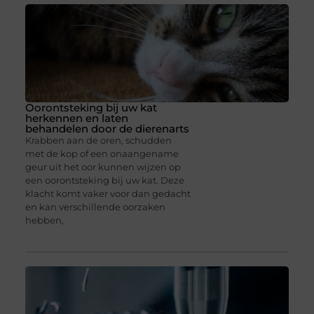
Oorontsteking bij uw kat
herkennen en laten
behandelen door de dierenarts
Krabben aan de oren, schudden
met de kop of een onaangename
geur uit het oor kunnen wijzen op
een oorontsteking bij uw kat. Deze
klacht komt vaker voor dan gedacht
en kan verschillende oorzaken
hebben,