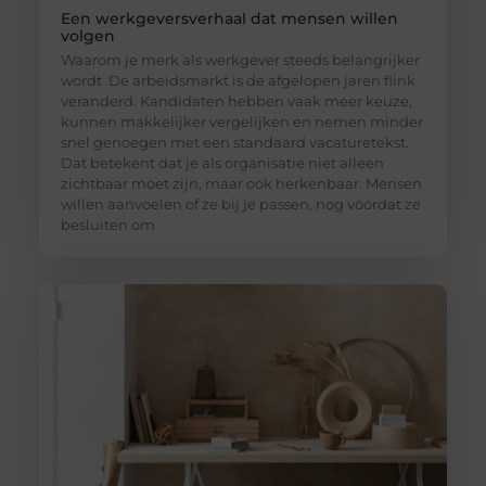
Een werkgeversverhaal dat mensen willen
volgen
Waarom je merk als werkgever steeds belangrijker
wordt De arbeidsmarkt is de afgelopen jaren flink
veranderd. Kandidaten hebben vaak meer keuze,
kunnen makkelijker vergelijken en nemen minder
snel genoegen met een standaard vacaturetekst.
Dat betekent dat je als organisatie niet alleen
zichtbaar moet zijn, maar ook herkenbaar. Mensen
willen aanvoelen of ze bij je passen, nog vóórdat ze
besluiten om