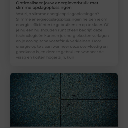
Optimaliseer jouw energieverbruik met
slimme opslagoplossingen
Wat zijn slimme energieopslagoplossingen?
Slimme energieopslagoplossingen helpen je om
energie efficiënter te gebruiken en op te slaan. Of
je nu een huishouden runt of een bedrijf, deze
technologieën kunnen je energiekosten verlagen
en je ecologische voetafdruk verkleinen. Door
energie op te slaan wanneer deze overvloedig en
goedkoop is, en deze te gebruiken wanneer de
vraag en kosten hoger zijn, kun