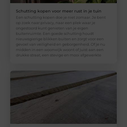
Schutting kopen voor meer rust in je tuin
Een schutting kopen doe je niet zomaar. Je bent
op zoek naar privacy, naar een plek waar je
ongestoord kunt genieten van je eigen
buitenruimte. Een goede schutting houdt
nieuwsgierige blikken buiten en zorgt voor een
gevoel van veiligheid en geborgenheid. Of je nu
midden in een woonwijk woont of juist aan een
drukke straat, een stevige en mooi afgewerkte