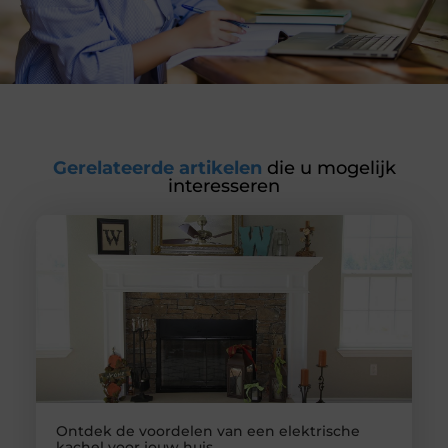
Gerelateerde artikelen
die u mogelijk
interesseren
Ontdek de voordelen van een elektrische
kachel voor jouw huis