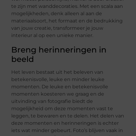
te zijn met wanddecoraties. Met een scala aan
mogelijkheden, denk alleen al aan de
materiaalsoort, het formaat en de bedrukking
van jouw creatie, transformeer je jouw
interieur al op een unieke manier.
Breng herinneringen in
beeld
Het leven bestaat uit het beleven van
betekenisvolle, leuke en minder leuke
momenten. De leuke en betekenisvolle
momenten koesteren we graag en de
uitvinding van fotografie biedt de
mogelijkheid om deze momenten vast te
leggen, te bewaren en te delen. Het delen van
deze momenten en herinneringen is echter
iets wat minder gebeurt. Foto’s blijven vaak in