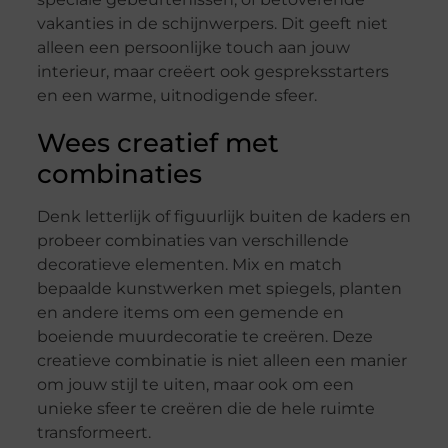
vakanties in de schijnwerpers. Dit geeft niet
alleen een persoonlijke touch aan jouw
interieur, maar creëert ook gespreksstarters
en een warme, uitnodigende sfeer.
Wees creatief met
combinaties
Denk letterlijk of figuurlijk buiten de kaders en
probeer combinaties van verschillende
decoratieve elementen. Mix en match
bepaalde kunstwerken met spiegels, planten
en andere items om een gemende en
boeiende muurdecoratie te creëren. Deze
creatieve combinatie is niet alleen een manier
om jouw stijl te uiten, maar ook om een
unieke sfeer te creëren die de hele ruimte
transformeert.