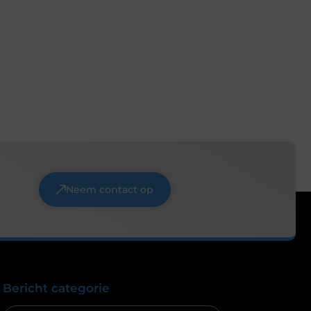
Neem contact op
Bericht categorie