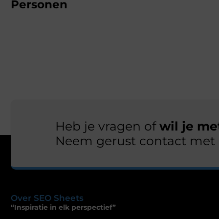
Personen
Heb je vragen of
wil je m
Neem gerust contact met 
Over SEO Sheets
“Inspiratie in elk perspectief”