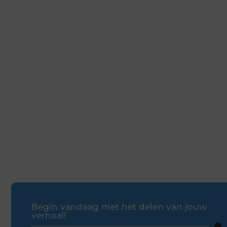
Begin vandaag met het delen van jouw
verhaal!