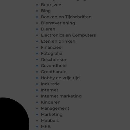
Bedrijven
Blog
Boeken en Tijdschriften
Dienstverlening
Dieren
Electronica en Computers
Eten en drinken
Financieel
Fotografie
Geschenken
Gezondheid
Groothandel
Hobby en vrije tijd
Industrie
Internet
Internet marketing
Kinderen
Management
Marketing
Meubels
MKB