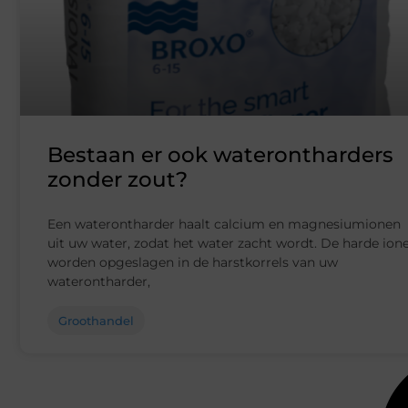
Bestaan er ook waterontharders
zonder zout?
Een waterontharder haalt calcium en magnesiumionen
uit uw water, zodat het water zacht wordt. De harde ion
worden opgeslagen in de harstkorrels van uw
waterontharder,
Groothandel