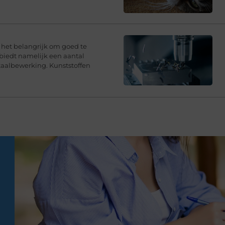
s het belangrijk om goed te
 biedt namelijk een aantal
taalbewerking. Kunststoffen