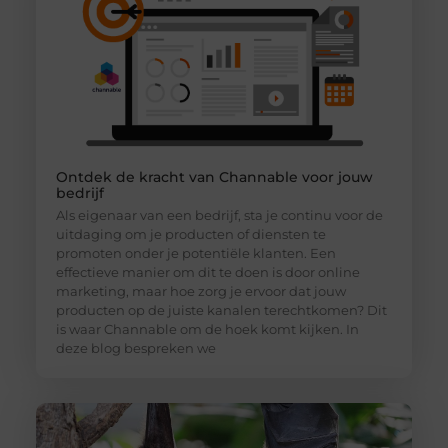
Ontdek de kracht van Channable voor jouw
bedrijf
Als eigenaar van een bedrijf, sta je continu voor de
uitdaging om je producten of diensten te
promoten onder je potentiële klanten. Een
effectieve manier om dit te doen is door online
marketing, maar hoe zorg je ervoor dat jouw
producten op de juiste kanalen terechtkomen? Dit
is waar Channable om de hoek komt kijken. In
deze blog bespreken we