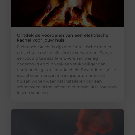
Ontdek de voordelen van een elektrische
kachel voor jouw huis
Elektrische kachels zijn een fantastische manier
om je huis snel en efficiënt te verwarmen. Ze zijn
eenvoudig te installeren, vereisen weinig
onderhoud en zijn vaak een stuk veiliger dan
traditionele gas- of houtkachels. Bovendien zijn ze
ideaal voor mensen die in appartementen of
huizen wonen waar het installeren van een
schoorsteen of rookafvoer niet mogelijk is. Waarom
kiezen voor een