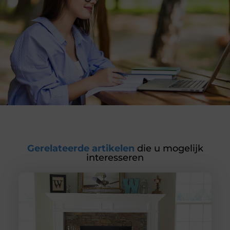
Gerelateerde artikelen
die u mogelijk
interesseren