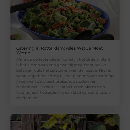
Catering in Rotterdam: Alles Wat Je Moet
Weten
Als je de perfecte bijeenkomst in Rotterdam plant,
is het kiezen van een geweldige cateraar net zo
belangrijk als het selecteren van de locatie. Hier is
waar je op moet letten bij het plannen van catering
in een van de meest bruisende steden van
Nederland. Gezonde Balans Tussen Modern en
Traditioneel Rotterdam is een stad van contrasten –
modern en