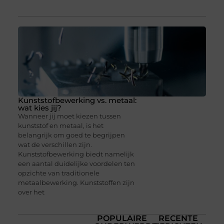
Kunststofbewerking vs. metaal:
wat kies jij?
Wanneer jij moet kiezen tussen
kunststof en metaal, is het
belangrijk om goed te begrijpen
wat de verschillen zijn.
Kunststofbewerking biedt namelijk
een aantal duidelijke voordelen ten
opzichte van traditionele
metaalbewerking. Kunststoffen zijn
over het
POPULAIRE
RECENTE