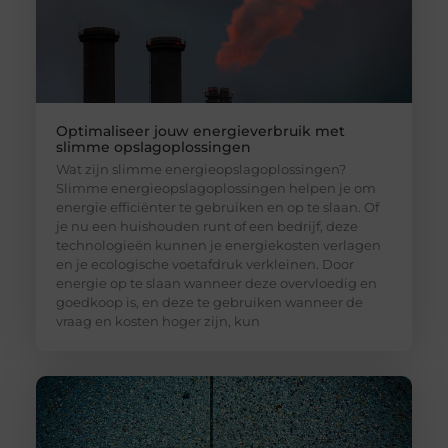
Optimaliseer jouw energieverbruik met
slimme opslagoplossingen
Wat zijn slimme energieopslagoplossingen?
Slimme energieopslagoplossingen helpen je om
energie efficiënter te gebruiken en op te slaan. Of
je nu een huishouden runt of een bedrijf, deze
technologieën kunnen je energiekosten verlagen
en je ecologische voetafdruk verkleinen. Door
energie op te slaan wanneer deze overvloedig en
goedkoop is, en deze te gebruiken wanneer de
vraag en kosten hoger zijn, kun