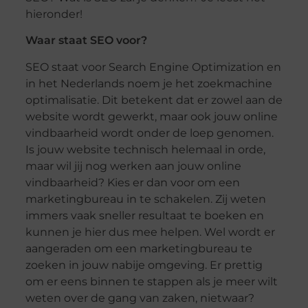
hieronder!
Waar staat SEO voor?
SEO staat voor Search Engine Optimization en
in het Nederlands noem je het zoekmachine
optimalisatie. Dit betekent dat er zowel aan de
website wordt gewerkt, maar ook jouw online
vindbaarheid wordt onder de loep genomen.
Is jouw website technisch helemaal in orde,
maar wil jij nog werken aan jouw online
vindbaarheid? Kies er dan voor om een
marketingbureau in te schakelen. Zij weten
immers vaak sneller resultaat te boeken en
kunnen je hier dus mee helpen. Wel wordt er
aangeraden om een marketingbureau te
zoeken in jouw nabije omgeving. Er prettig
om er eens binnen te stappen als je meer wilt
weten over de gang van zaken, nietwaar?