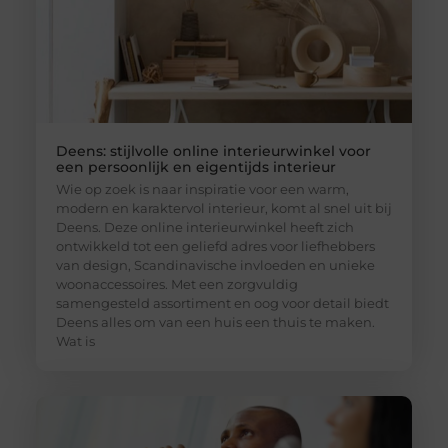
Deens: stijlvolle online interieurwinkel voor
een persoonlijk en eigentijds interieur
Wie op zoek is naar inspiratie voor een warm,
modern en karaktervol interieur, komt al snel uit bij
Deens. Deze online interieurwinkel heeft zich
ontwikkeld tot een geliefd adres voor liefhebbers
van design, Scandinavische invloeden en unieke
woonaccessoires. Met een zorgvuldig
samengesteld assortiment en oog voor detail biedt
Deens alles om van een huis een thuis te maken.
Wat is