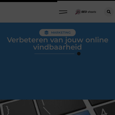
MARKETING
Verbeteren van jouw online
vindbaarheid