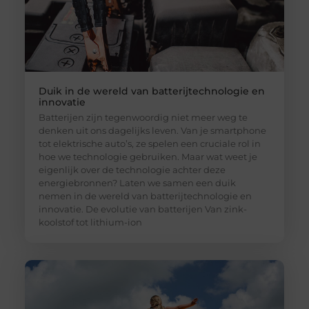
Duik in de wereld van batterijtechnologie en
innovatie
Batterijen zijn tegenwoordig niet meer weg te
denken uit ons dagelijks leven. Van je smartphone
tot elektrische auto’s, ze spelen een cruciale rol in
hoe we technologie gebruiken. Maar wat weet je
eigenlijk over de technologie achter deze
energiebronnen? Laten we samen een duik
nemen in de wereld van batterijtechnologie en
innovatie. De evolutie van batterijen Van zink-
koolstof tot lithium-ion