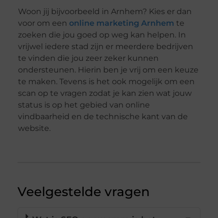
Woon jij bijvoorbeeld in Arnhem? Kies er dan
voor om een
online marketing Arnhem
te
zoeken die jou goed op weg kan helpen. In
vrijwel iedere stad zijn er meerdere bedrijven
te vinden die jou zeer zeker kunnen
ondersteunen. Hierin ben je vrij om een keuze
te maken. Tevens is het ook mogelijk om een
scan op te vragen zodat je kan zien wat jouw
status is op het gebied van online
vindbaarheid en de technische kant van de
website.
Veelgestelde vragen