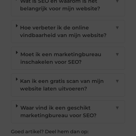
Wat is SEO en waarom is het
▼
belangrijk voor mijn website?
Hoe verbeter ik de online
▼
vindbaarheid van mijn website?
Moet ik een marketingbureau
▼
inschakelen voor SEO?
Kan ik een gratis scan van mijn
▼
website laten uitvoeren?
Waar vind ik een geschikt
▼
marketingbureau voor SEO?
Goed artikel? Deel hem dan op: