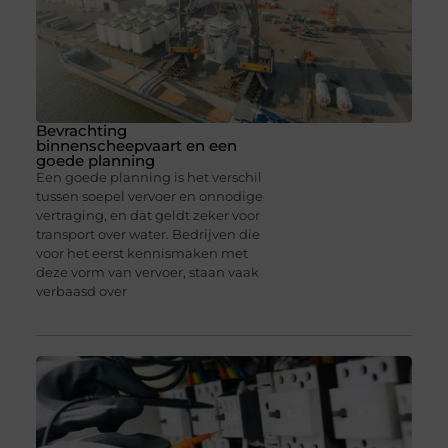
Bevrachting
binnenscheepvaart en een
goede planning
Een goede planning is het verschil
tussen soepel vervoer en onnodige
vertraging, en dat geldt zeker voor
transport over water. Bedrijven die
voor het eerst kennismaken met
deze vorm van vervoer, staan vaak
verbaasd over