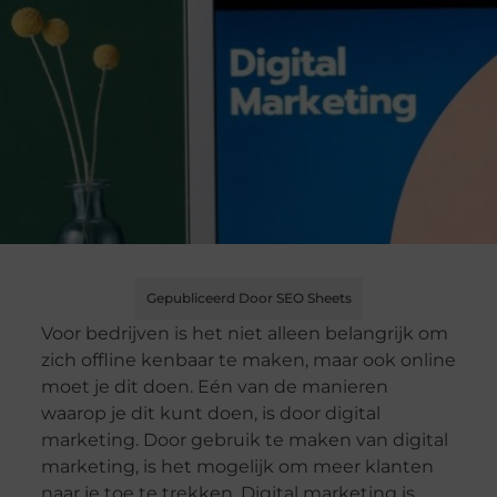
Gepubliceerd Door SEO Sheets
Voor bedrijven is het niet alleen belangrijk om
zich offline kenbaar te maken, maar ook online
moet je dit doen. Eén van de manieren
waarop je dit kunt doen, is door digital
marketing. Door gebruik te maken van digital
marketing, is het mogelijk om meer klanten
naar je toe te trekken. Digital marketing is