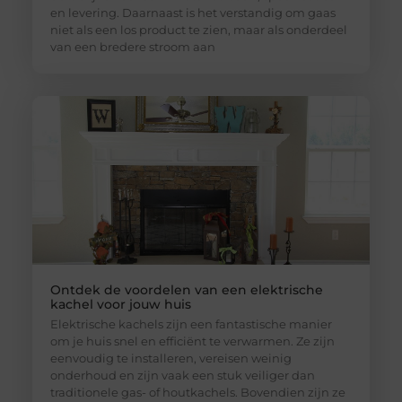
en levering. Daarnaast is het verstandig om gaas
niet als een los product te zien, maar als onderdeel
van een bredere stroom aan
Ontdek de voordelen van een elektrische
kachel voor jouw huis
Elektrische kachels zijn een fantastische manier
om je huis snel en efficiënt te verwarmen. Ze zijn
eenvoudig te installeren, vereisen weinig
onderhoud en zijn vaak een stuk veiliger dan
traditionele gas- of houtkachels. Bovendien zijn ze