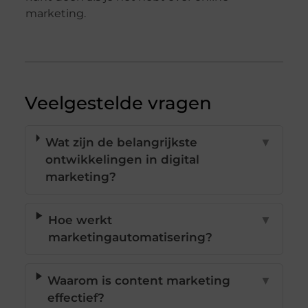
marketing.
Veelgestelde vragen
Wat zijn de belangrijkste
▼
ontwikkelingen in digital
marketing?
Hoe werkt
▼
marketingautomatisering?
Waarom is content marketing
▼
effectief?