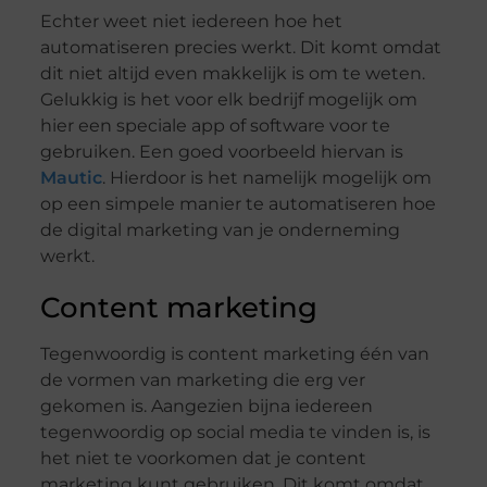
Echter weet niet iedereen hoe het
automatiseren precies werkt. Dit komt omdat
dit niet altijd even makkelijk is om te weten.
Gelukkig is het voor elk bedrijf mogelijk om
hier een speciale app of software voor te
gebruiken. Een goed voorbeeld hiervan is
Mautic
. Hierdoor is het namelijk mogelijk om
op een simpele manier te automatiseren hoe
de digital marketing van je onderneming
werkt.
Content marketing
Tegenwoordig is content marketing één van
de vormen van marketing die erg ver
gekomen is. Aangezien bijna iedereen
tegenwoordig op social media te vinden is, is
het niet te voorkomen dat je content
marketing kunt gebruiken. Dit komt omdat