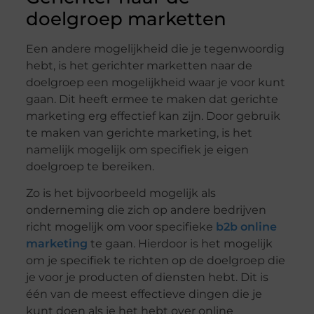
doelgroep marketten
Een andere mogelijkheid die je tegenwoordig
hebt, is het gerichter marketten naar de
doelgroep een mogelijkheid waar je voor kunt
gaan. Dit heeft ermee te maken dat gerichte
marketing erg effectief kan zijn. Door gebruik
te maken van gerichte marketing, is het
namelijk mogelijk om specifiek je eigen
doelgroep te bereiken.
Zo is het bijvoorbeeld mogelijk als
onderneming die zich op andere bedrijven
richt mogelijk om voor specifieke
b2b online
marketing
te gaan. Hierdoor is het mogelijk
om je specifiek te richten op de doelgroep die
je voor je producten of diensten hebt. Dit is
één van de meest effectieve dingen die je
kunt doen als je het hebt over online