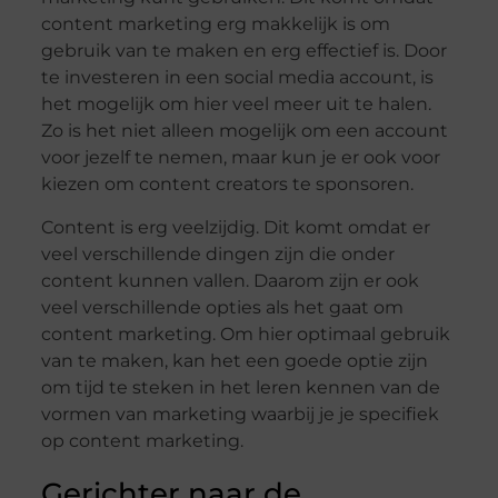
content marketing erg makkelijk is om
gebruik van te maken en erg effectief is. Door
te investeren in een social media account, is
het mogelijk om hier veel meer uit te halen.
Zo is het niet alleen mogelijk om een account
voor jezelf te nemen, maar kun je er ook voor
kiezen om content creators te sponsoren.
Content is erg veelzijdig. Dit komt omdat er
veel verschillende dingen zijn die onder
content kunnen vallen. Daarom zijn er ook
veel verschillende opties als het gaat om
content marketing. Om hier optimaal gebruik
van te maken, kan het een goede optie zijn
om tijd te steken in het leren kennen van de
vormen van marketing waarbij je je specifiek
op content marketing.
Gerichter naar de