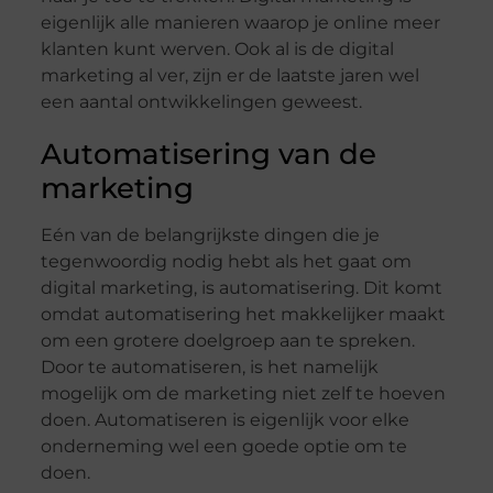
eigenlijk alle manieren waarop je online meer
klanten kunt werven. Ook al is de digital
marketing al ver, zijn er de laatste jaren wel
een aantal ontwikkelingen geweest.
Automatisering van de
marketing
Eén van de belangrijkste dingen die je
tegenwoordig nodig hebt als het gaat om
digital marketing, is automatisering. Dit komt
omdat automatisering het makkelijker maakt
om een grotere doelgroep aan te spreken.
Door te automatiseren, is het namelijk
mogelijk om de marketing niet zelf te hoeven
doen. Automatiseren is eigenlijk voor elke
onderneming wel een goede optie om te
doen.