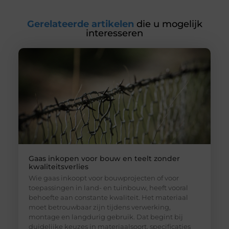
Gerelateerde artikelen
die u mogelijk
interesseren
Gaas inkopen voor bouw en teelt zonder
kwaliteitsverlies
Wie gaas inkoopt voor bouwprojecten of voor
toepassingen in land- en tuinbouw, heeft vooral
behoefte aan constante kwaliteit. Het materiaal
moet betrouwbaar zijn tijdens verwerking,
montage en langdurig gebruik. Dat begint bij
duidelijke keuzes in materiaalsoort, specificaties