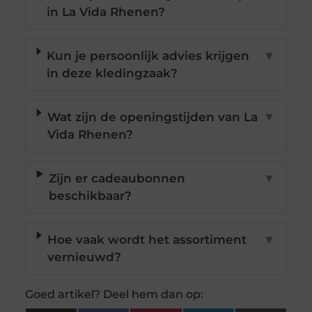
in La Vida Rhenen?
Kun je persoonlijk advies krijgen
▼
in deze kledingzaak?
Wat zijn de openingstijden van La
▼
Vida Rhenen?
Zijn er cadeaubonnen
▼
beschikbaar?
Hoe vaak wordt het assortiment
▼
vernieuwd?
Goed artikel? Deel hem dan op: