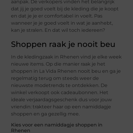
aanpak. De verkopers vinden het belangrijk
dat jij je goed voelt bij de kleding die je koopt
en dat je je er comfortabel in voelt. Pas
wanneer je je goed voelt in wat je aanhebt,
kan je stralen. En dat wil toch iedereen?
Shoppen raak je nooit beu
In de kledingzaak in Rhenen vind je elke week
nieuwe items. Op die manier raak je het
shoppen in La Vida Rhenen nooit beu en ga je
regelmatig terug om steeds weer de
nieuwste modetrends te ontdekken. De
winkel verkoopt ook cadeaubonnen. Het
ideale verjaardagsgeschenk dus voor jouw
vriendin: trakteer haar op een namiddagje
shoppen en ga gezellig mee.
Kies voor een namiddagje shoppen in
Rhenen