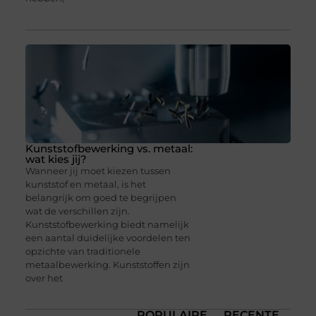
Kunststofbewerking vs. metaal:
wat kies jij?
Wanneer jij moet kiezen tussen
kunststof en metaal, is het
belangrijk om goed te begrijpen
wat de verschillen zijn.
Kunststofbewerking biedt namelijk
een aantal duidelijke voordelen ten
opzichte van traditionele
metaalbewerking. Kunststoffen zijn
over het
POPULAIRE
RECENTE