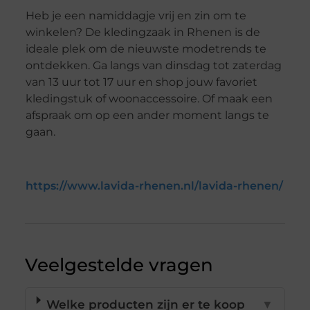
Heb je een namiddagje vrij en zin om te
winkelen? De kledingzaak in Rhenen is de
ideale plek om de nieuwste modetrends te
ontdekken. Ga langs van dinsdag tot zaterdag
van 13 uur tot 17 uur en shop jouw favoriet
kledingstuk of woonaccessoire. Of maak een
afspraak om op een ander moment langs te
gaan.
https://www.lavida-rhenen.nl/lavida-rhenen/
Veelgestelde vragen
Welke producten zijn er te koop
▼