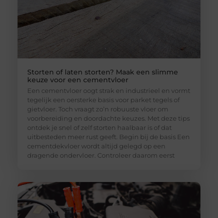
Storten of laten storten? Maak een slimme
keuze voor een cementvloer
Een cementvloer oogt strak en industrieel en vormt
tegelijk een oersterke basis voor parket tegels of
gietvloer. Toch vraagt zo’n robuuste vloer om
voorbereiding en doordachte keuzes. Met deze tips
ontdek je snel of zelf storten haalbaar is of dat
uitbesteden meer rust geeft. Begin bij de basis Een
cementdekvloer wordt altijd gelegd op een
dragende ondervloer. Controleer daarom eerst