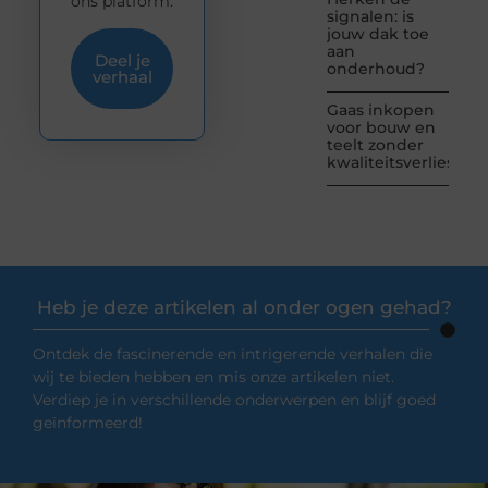
ons platform.
signalen: is
jouw dak toe
aan
Deel je
onderhoud?
verhaal
Gaas inkopen
voor bouw en
teelt zonder
kwaliteitsverlies
Heb je deze artikelen al onder ogen gehad?
Ontdek de fascinerende en intrigerende verhalen die
wij te bieden hebben en mis onze artikelen niet.
Verdiep je in verschillende onderwerpen en blijf goed
geïnformeerd!