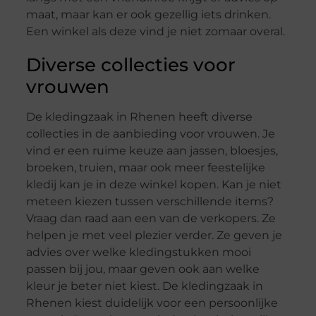
maat, maar kan er ook gezellig iets drinken.
Een winkel als deze vind je niet zomaar overal.
Diverse collecties voor
vrouwen
De kledingzaak in Rhenen heeft diverse
collecties in de aanbieding voor vrouwen. Je
vind er een ruime keuze aan jassen, bloesjes,
broeken, truien, maar ook meer feestelijke
kledij kan je in deze winkel kopen. Kan je niet
meteen kiezen tussen verschillende items?
Vraag dan raad aan een van de verkopers. Ze
helpen je met veel plezier verder. Ze geven je
advies over welke kledingstukken mooi
passen bij jou, maar geven ook aan welke
kleur je beter niet kiest. De kledingzaak in
Rhenen kiest duidelijk voor een persoonlijke