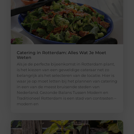
Catering in Rotterdam: Alles Wat Je Moet
Weten
Als je de perfecte bijeenkomst in Rotterdam plant,
is het kiezen van een geweldige cateraar net zo
belangrijk als het selecteren van de locatie. Hier is
waar je op moet letten bij het plannen van catering
in een van de meest bruisende steden van
Nederland. Gezonde Balans Tussen Modern en
Traditioneel Rotterdam is een stad van contrasten –
modern en