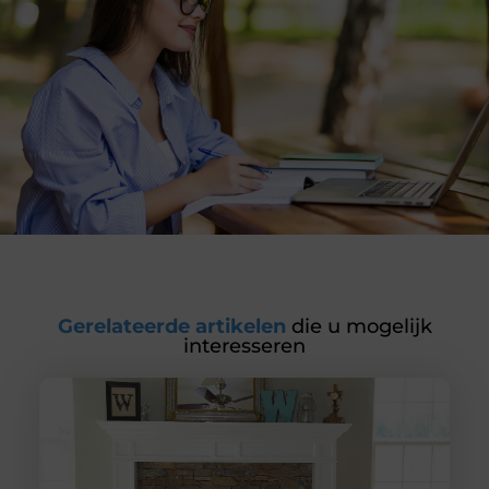
Gerelateerde artikelen
die u mogelijk
interesseren