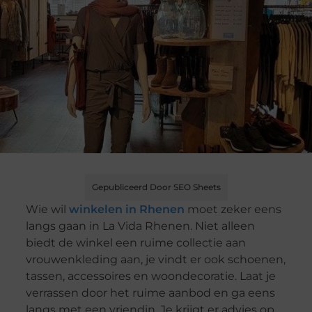
Gepubliceerd Door SEO Sheets
Wie wil
winkelen in Rhenen
moet zeker eens
langs gaan in La Vida Rhenen. Niet alleen
biedt de winkel een ruime collectie aan
vrouwenkleding aan, je vindt er ook schoenen,
tassen, accessoires en woondecoratie. Laat je
verrassen door het ruime aanbod en ga eens
langs met een vriendin. Je krijgt er advies op