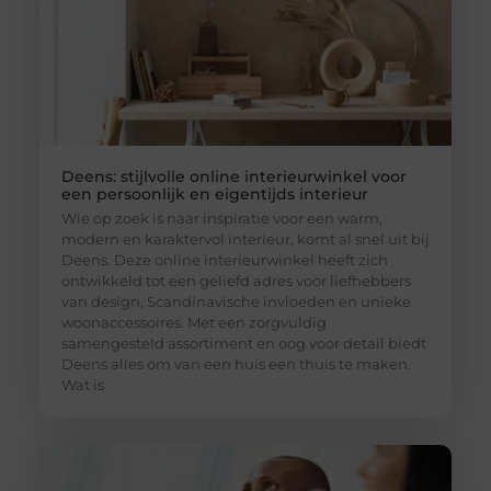
Deens: stijlvolle online interieurwinkel voor
een persoonlijk en eigentijds interieur
Wie op zoek is naar inspiratie voor een warm,
modern en karaktervol interieur, komt al snel uit bij
Deens. Deze online interieurwinkel heeft zich
ontwikkeld tot een geliefd adres voor liefhebbers
van design, Scandinavische invloeden en unieke
woonaccessoires. Met een zorgvuldig
samengesteld assortiment en oog voor detail biedt
Deens alles om van een huis een thuis te maken.
Wat is