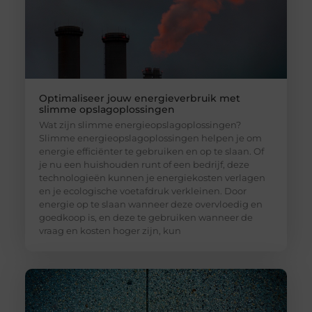
Optimaliseer jouw energieverbruik met
slimme opslagoplossingen
Wat zijn slimme energieopslagoplossingen?
Slimme energieopslagoplossingen helpen je om
energie efficiënter te gebruiken en op te slaan. Of
je nu een huishouden runt of een bedrijf, deze
technologieën kunnen je energiekosten verlagen
en je ecologische voetafdruk verkleinen. Door
energie op te slaan wanneer deze overvloedig en
goedkoop is, en deze te gebruiken wanneer de
vraag en kosten hoger zijn, kun