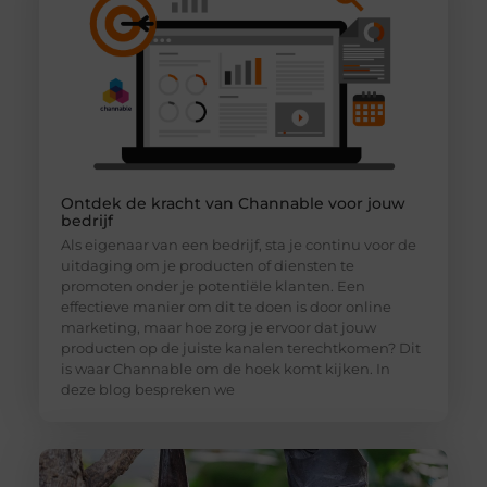
Ontdek de kracht van Channable voor jouw
bedrijf
Als eigenaar van een bedrijf, sta je continu voor de
uitdaging om je producten of diensten te
promoten onder je potentiële klanten. Een
effectieve manier om dit te doen is door online
marketing, maar hoe zorg je ervoor dat jouw
producten op de juiste kanalen terechtkomen? Dit
is waar Channable om de hoek komt kijken. In
deze blog bespreken we