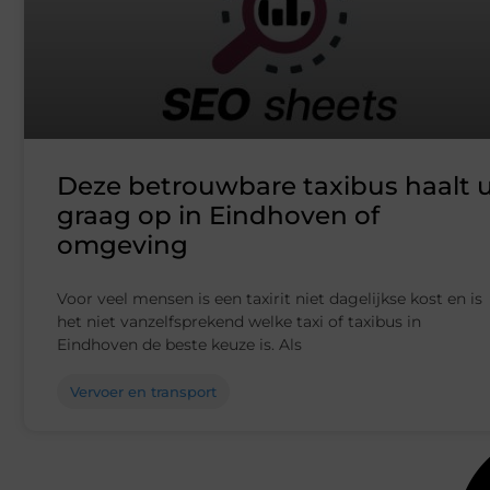
Deze betrouwbare taxibus haalt 
graag op in Eindhoven of
omgeving
Voor veel mensen is een taxirit niet dagelijkse kost en is
het niet vanzelfsprekend welke taxi of taxibus in
Eindhoven de beste keuze is. Als
Vervoer en transport