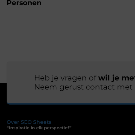
Personen
Heb je vragen of
wil je m
Neem gerust contact met 
Over SEO Sheets
“Inspiratie in elk perspectief”