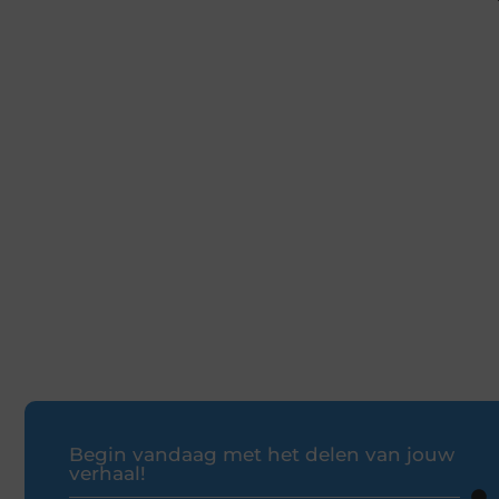
Begin vandaag met het delen van jouw
verhaal!