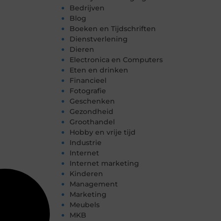
Bedrijven
Blog
Boeken en Tijdschriften
Dienstverlening
Dieren
Electronica en Computers
Eten en drinken
Financieel
Fotografie
Geschenken
Gezondheid
Groothandel
Hobby en vrije tijd
Industrie
Internet
Internet marketing
Kinderen
Management
Marketing
Meubels
MKB