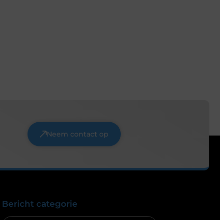
Neem contact op
Bericht categorie