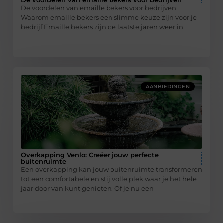
De voordelen van emaille bekers voor bedrijven
Waarom emaille bekers een slimme keuze zijn voor je
bedrijf Emaille bekers zijn de laatste jaren weer in
AANBIEDINGEN
Overkapping Venlo: Creëer jouw perfecte
buitenruimte
Een overkapping kan jouw buitenruimte transformeren
tot een comfortabele en stijlvolle plek waar je het hele
jaar door van kunt genieten. Of je nu een