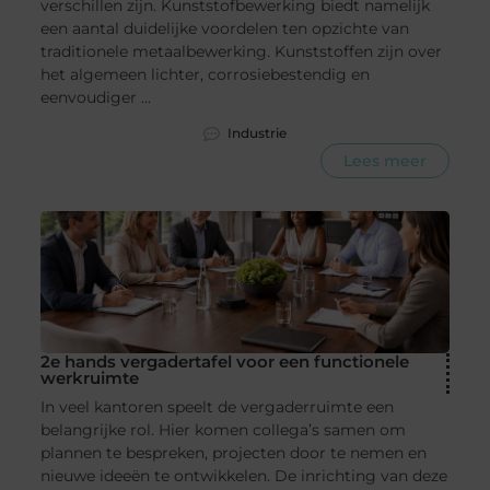
verschillen zijn. Kunststofbewerking biedt namelijk
een aantal duidelijke voordelen ten opzichte van
traditionele metaalbewerking. Kunststoffen zijn over
het algemeen lichter, corrosiebestendig en
eenvoudiger ...
Industrie
Lees meer
2e hands vergadertafel voor een functionele
werkruimte
In veel kantoren speelt de vergaderruimte een
belangrijke rol. Hier komen collega’s samen om
plannen te bespreken, projecten door te nemen en
nieuwe ideeën te ontwikkelen. De inrichting van deze