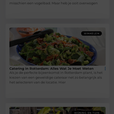
misschien een vogelbad. Maar heb je ooit overwogen
WINKELEN
Catering in Rotterdam: Alles Wat Je Moet Weten
Als je de perfecte bijeenkomst in Rotterdam plant, is het
kiezen van een geweldige cateraar net zo belangrijk als
het selecteren van de locatie. Hier
WONING EN TUIN