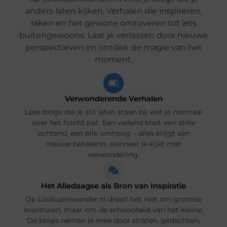
anders laten kijken. Verhalen die inspireren,
raken en het gewone omtoveren tot iets
buitengewoons. Laat je verrassen door nieuwe
perspectieven en ontdek de magie van het
moment.
Verwonderende Verhalen
Lees blogs die je stil laten staan bij wat je normaal
over het hoofd ziet. Een vallend blad, een stille
ochtend, een blik omhoog – alles krijgt een
nieuwe betekenis wanneer je kijkt met
verwondering.
Het Alledaagse als Bron van Inspiratie
Op Lookupinwonder.nl draait het niet om grootse
avonturen, maar om de schoonheid van het kleine.
De blogs nemen je mee door straten, gedachten,