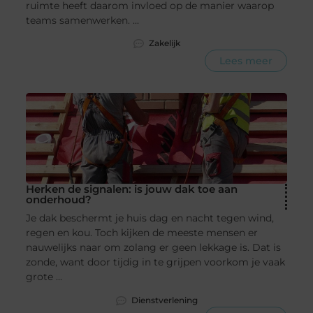
ruimte heeft daarom invloed op de manier waarop
teams samenwerken. ...
Zakelijk
Lees meer
Herken de signalen: is jouw dak toe aan
onderhoud?
Je dak beschermt je huis dag en nacht tegen wind,
regen en kou. Toch kijken de meeste mensen er
nauwelijks naar om zolang er geen lekkage is. Dat is
zonde, want door tijdig in te grijpen voorkom je vaak
grote ...
Dienstverlening