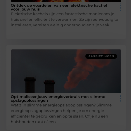
Ontdek de voordelen van een elektrische kachel
voor jouw huis
Elektrische kachels zijn een fantastische manier om je
huis snel en efficiënt te verwarmen. Ze zijn eenvoudig te
installeren, vereisen weinig onderhoud en zijn vaak
AANBIEDINGEN
Optimaliseer jouw energieverbruik met slimme
opslagoplossingen
Wat zijn slimme energieopslagoplossingen? Slimme
energieopslagoplossingen helpen je om energie
efficiënter te gebruiken en op te slaan. Of je nu een
huishouden runt of een