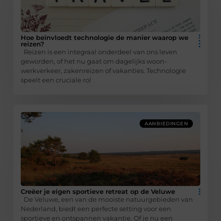
Hoe beïnvloedt technologie de manier waarop we
reizen?
Reizen is een integraal onderdeel van ons leven
geworden, of het nu gaat om dagelijks woon-
werkverkeer, zakenreizen of vakanties. Technologie
speelt een cruciale rol
AANBIEDINGEN
Creëer je eigen sportieve retreat op de Veluwe
De Veluwe, een van de mooiste natuurgebieden van
Nederland, biedt een perfecte setting voor een
sportieve en ontspannen vakantie. Of je nu een