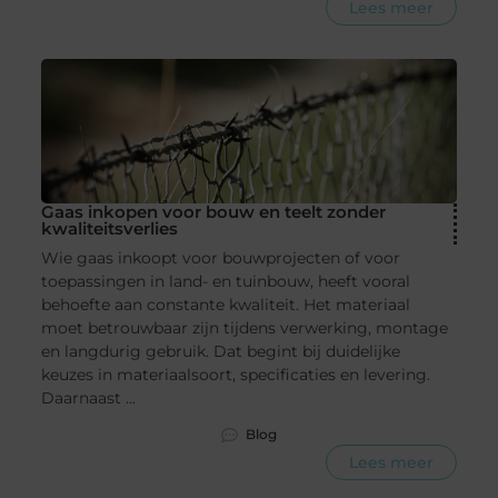
Lees meer
Gaas inkopen voor bouw en teelt zonder
kwaliteitsverlies
Wie gaas inkoopt voor bouwprojecten of voor
toepassingen in land- en tuinbouw, heeft vooral
behoefte aan constante kwaliteit. Het materiaal
moet betrouwbaar zijn tijdens verwerking, montage
en langdurig gebruik. Dat begint bij duidelijke
keuzes in materiaalsoort, specificaties en levering.
Daarnaast ...
Blog
Lees meer