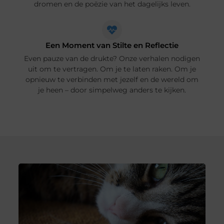
dromen en de poëzie van het dagelijks leven.
Een Moment van Stilte en Reflectie
Even pauze van de drukte? Onze verhalen nodigen
uit om te vertragen. Om je te laten raken. Om je
opnieuw te verbinden met jezelf en de wereld om
je heen – door simpelweg anders te kijken.