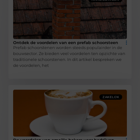
Ontdek de voordelen van een prefab schoorsteen
Prefab schoorstenen worden steeds populairder in de
bouwsector. Ze bieden veel voordelen ten opzichte van
traditionele schoorstenen. In dit artikel bespreken we
de voordelen, het
ZAKELIJK
De voordelen van emaille bekers voor bedrijven