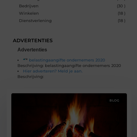
Bedrijven
(30 )
Winkelen
(18 )
Dienstverlening
(18 )
ADVERTENTIES
Advertenties
belastingaangifte ondernemers 2020
Beschrijving: belastingaangifte ondernemers 2020
Hier adverteren? Meld je aan.
Beschrijving:
BLOG