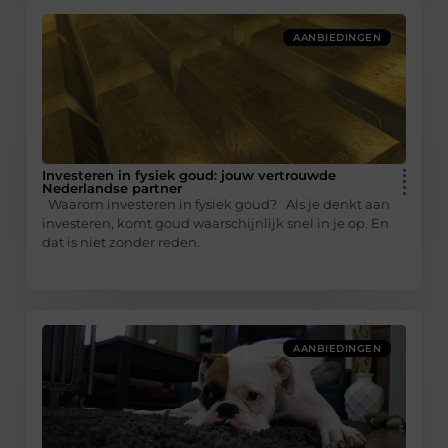
AANBIEDINGEN
Investeren in fysiek goud: jouw vertrouwde
Nederlandse partner
Waarom investeren in fysiek goud? Als je denkt aan
investeren, komt goud waarschijnlijk snel in je op. En
dat is niet zonder reden.
AANBIEDINGEN