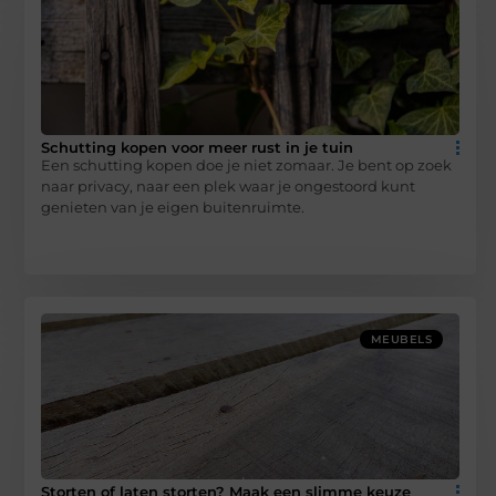
Schutting kopen voor meer rust in je tuin
Een schutting kopen doe je niet zomaar. Je bent op zoek
naar privacy, naar een plek waar je ongestoord kunt
genieten van je eigen buitenruimte.
MEUBELS
Storten of laten storten? Maak een slimme keuze