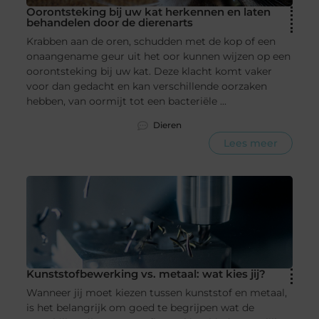
Oorontsteking bij uw kat herkennen en laten
behandelen door de dierenarts
Krabben aan de oren, schudden met de kop of een
onaangename geur uit het oor kunnen wijzen op een
oorontsteking bij uw kat. Deze klacht komt vaker
voor dan gedacht en kan verschillende oorzaken
hebben, van oormijt tot een bacteriële ...
Dieren
Lees meer
Kunststofbewerking vs. metaal: wat kies jij?
Wanneer jij moet kiezen tussen kunststof en metaal,
is het belangrijk om goed te begrijpen wat de