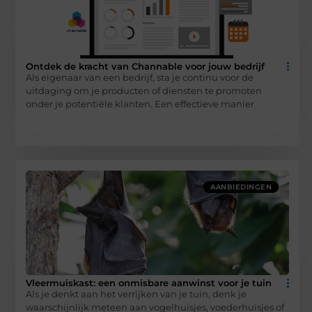
Ontdek de kracht van Channable voor jouw bedrijf
Als eigenaar van een bedrijf, sta je continu voor de
uitdaging om je producten of diensten te promoten
onder je potentiële klanten. Een effectieve manier
AANBIEDINGEN
Vleermuiskast: een onmisbare aanwinst voor je tuin
Als je denkt aan het verrijken van je tuin, denk je
waarschijnlijk meteen aan vogelhuisjes, voederhuisjes of