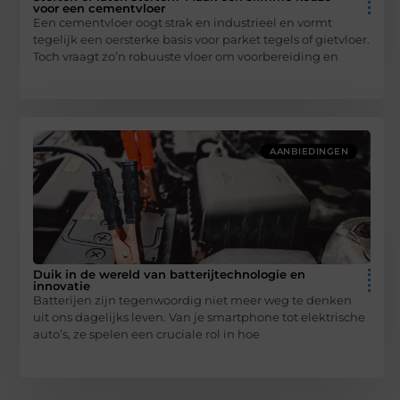
voor een cementvloer
Een cementvloer oogt strak en industrieel en vormt
tegelijk een oersterke basis voor parket tegels of gietvloer.
Toch vraagt zo’n robuuste vloer om voorbereiding en
AANBIEDINGEN
Duik in de wereld van batterijtechnologie en
innovatie
Batterijen zijn tegenwoordig niet meer weg te denken
uit ons dagelijks leven. Van je smartphone tot elektrische
auto’s, ze spelen een cruciale rol in hoe