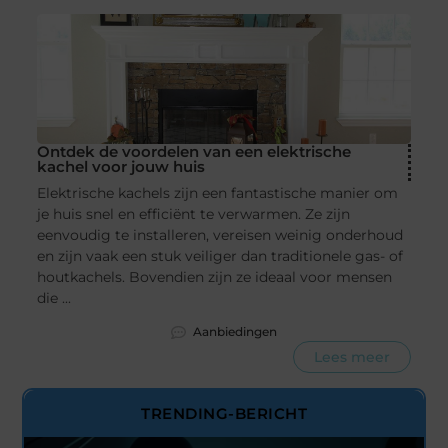
Ontdek de voordelen van een elektrische
kachel voor jouw huis
Elektrische kachels zijn een fantastische manier om
je huis snel en efficiënt te verwarmen. Ze zijn
eenvoudig te installeren, vereisen weinig onderhoud
en zijn vaak een stuk veiliger dan traditionele gas- of
houtkachels. Bovendien zijn ze ideaal voor mensen
die ...
Aanbiedingen
Lees meer
TRENDING-BERICHT