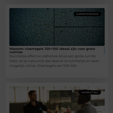
AANBIEDINGEN
Waarom vloertegels 100×100 ideaal zijn voor grote
ruimtes
Ruimtelijk effect en esthetiek Als je een grote ruimte
hebt, wil je natuurlijk dat deze er zo ruimtelijk en open
mogelijk uitziet. Vloertegels van 100×100
MARKETING