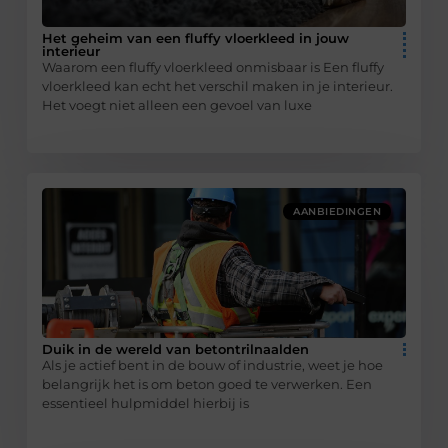
Het geheim van een fluffy vloerkleed in jouw
interieur
Waarom een fluffy vloerkleed onmisbaar is Een fluffy
vloerkleed kan echt het verschil maken in je interieur.
Het voegt niet alleen een gevoel van luxe
AANBIEDINGEN
Duik in de wereld van betontrilnaalden
Als je actief bent in de bouw of industrie, weet je hoe
belangrijk het is om beton goed te verwerken. Een
essentieel hulpmiddel hierbij is